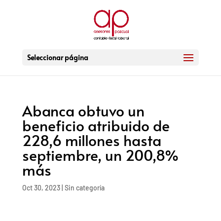
Seleccionar página
Abanca obtuvo un
beneficio atribuido de
228,6 millones hasta
septiembre, un 200,8%
más
Oct 30, 2023
|
Sin categoría