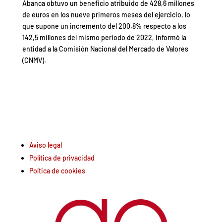
Abanca obtuvo un beneficio atribuido de 428,6 millones
de euros en los nueve primeros meses del ejercicio, lo
que supone un incremento del 200,8% respecto a los
142,5 millones del mismo periodo de 2022, informó la
entidad a la Comisión Nacional del Mercado de Valores
(CNMV).
Aviso legal
Política de privacidad
Poítica de cookies