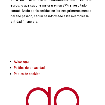
euros, lo que supone mejorar en un 77% el resultado
contabilizado por la entidad en los tres primeros meses
del año pasado, según ha informado este miércoles la
entidad financiera.
Aviso legal
Política de privacidad
Poítica de cookies