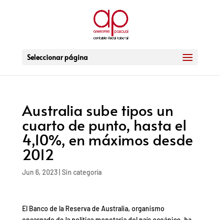
Seleccionar página
Australia sube tipos un
cuarto de punto, hasta el
4,10%, en máximos desde
2012
Jun 6, 2023
|
Sin categoría
El Banco de la Reserva de Australia, organismo
encargado de la política monetaria del país oceánico, ha