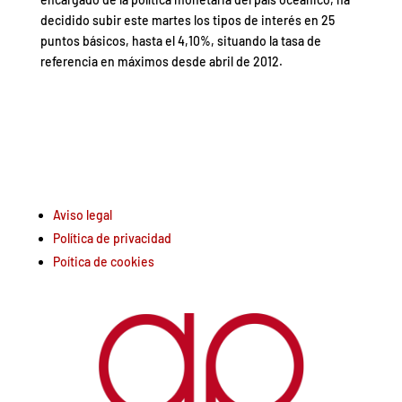
decidido subir este martes los tipos de interés en 25
puntos básicos, hasta el 4,10%, situando la tasa de
referencia en máximos desde abril de 2012.
Aviso legal
Política de privacidad
Poítica de cookies