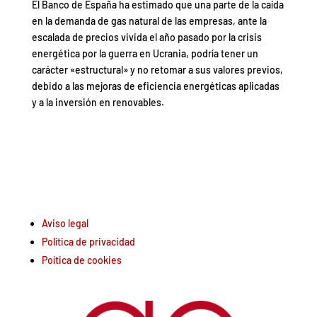
El Banco de España ha estimado que una parte de la caída
en la demanda de gas natural de las empresas, ante la
escalada de precios vivida el año pasado por la crisis
energética por la guerra en Ucrania, podría tener un
carácter «estructural» y no retomar a sus valores previos,
debido a las mejoras de eficiencia energéticas aplicadas
y a la inversión en renovables.
Aviso legal
Política de privacidad
Poítica de cookies