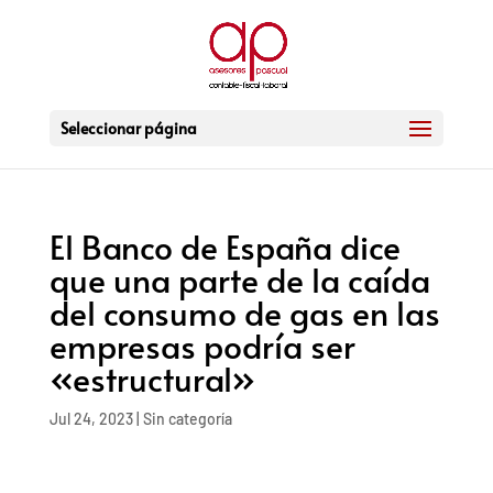
Seleccionar página
El Banco de España dice
que una parte de la caída
del consumo de gas en las
empresas podría ser
«estructural»
Jul 24, 2023
|
Sin categoría