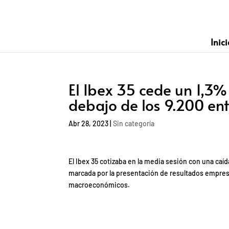
Inici
El Ibex 35 cede un 1,3%
debajo de los 9.200 en
Abr 28, 2023
|
Sin categoría
El Ibex 35 cotizaba en la media sesión con una caída
marcada por la presentación de resultados empresar
macroeconómicos.