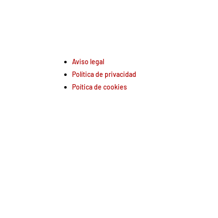
Aviso legal
Política de privacidad
Poítica de cookies