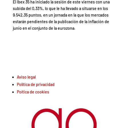
El Ibex 35 ha iniciado la sesión de este viernes con una
subida del 0,33%, lo que le ha llevado a situarse en los
9.542,35 puntos, en un jornada en la que los mercados
estarán pendientes de la publicación de la inflación de
junio en el conjunto de la eurozona.
Aviso legal
Política de privacidad
Poítica de cookies