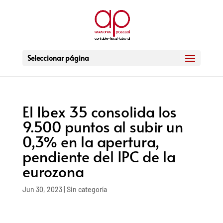
Seleccionar página
El Ibex 35 consolida los
9.500 puntos al subir un
0,3% en la apertura,
pendiente del IPC de la
eurozona
Jun 30, 2023
|
Sin categoría