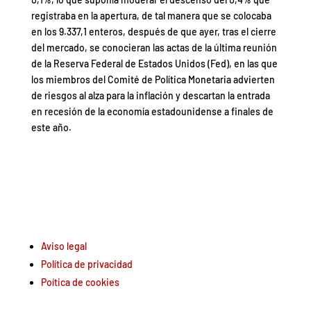
registraba en la apertura, de tal manera que se colocaba
en los 9.337,1 enteros, después de que ayer, tras el cierre
del mercado, se conocieran las actas de la última reunión
de la Reserva Federal de Estados Unidos (Fed), en las que
los miembros del Comité de Política Monetaria advierten
de riesgos al alza para la inflación y descartan la entrada
en recesión de la economía estadounidense a finales de
este año.
Aviso legal
Política de privacidad
Poítica de cookies