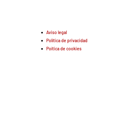
Aviso legal
Política de privacidad
Poítica de cookies