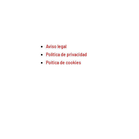
Aviso legal
Política de privacidad
Poítica de cookies