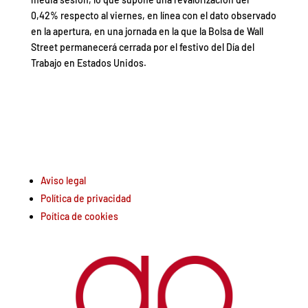
0,42% respecto al viernes, en línea con el dato observado
en la apertura, en una jornada en la que la Bolsa de Wall
Street permanecerá cerrada por el festivo del Día del
Trabajo en Estados Unidos.
Aviso legal
Política de privacidad
Poítica de cookies