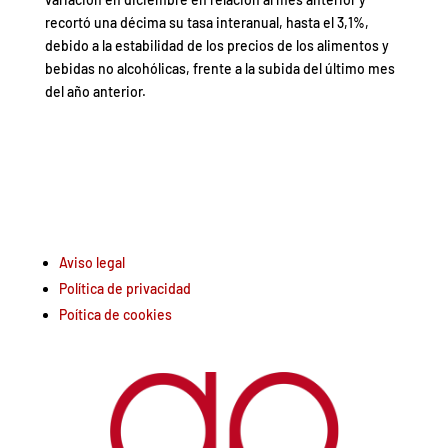
recortó una décima su tasa interanual, hasta el 3,1%,
debido a la estabilidad de los precios de los alimentos y
bebidas no alcohólicas, frente a la subida del último mes
del año anterior.
Aviso legal
Política de privacidad
Poítica de cookies