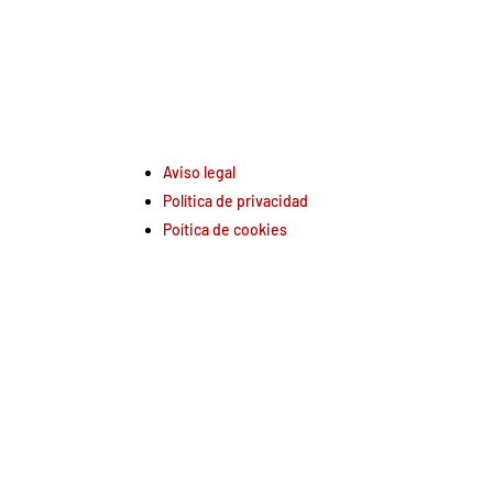
Aviso legal
Política de privacidad
Poítica de cookies