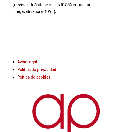
jueves, situándose en los 107,64 euros por
megavatio/hora (MWh).
Aviso legal
Política de privacidad
Poítica de cookies