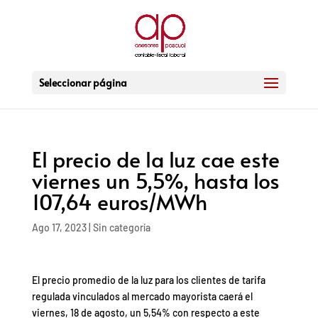
Seleccionar página
El precio de la luz cae este
viernes un 5,5%, hasta los
107,64 euros/MWh
Ago 17, 2023
|
Sin categoría
El precio promedio de la luz para los clientes de tarifa
regulada vinculados al mercado mayorista caerá el
viernes, 18 de agosto, un 5,54% con respecto a este