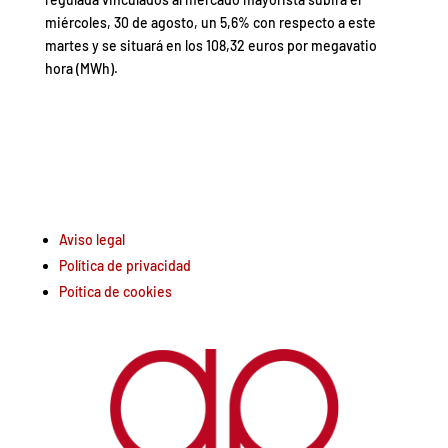
miércoles, 30 de agosto, un 5,6% con respecto a este
martes y se situará en los 108,32 euros por megavatio
hora (MWh).
Aviso legal
Política de privacidad
Poítica de cookies