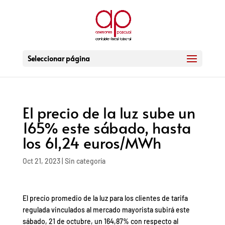
Seleccionar página
El precio de la luz sube un
165% este sábado, hasta
los 61,24 euros/MWh
Oct 21, 2023
|
Sin categoría
El precio promedio de la luz para los clientes de tarifa
regulada vinculados al mercado mayorista subirá este
sábado, 21 de octubre, un 164,87% con respecto al