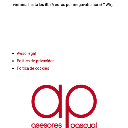
viernes, hasta los 61,24 euros por megavatio hora (MWh).
Aviso legal
Política de privacidad
Poítica de cookies