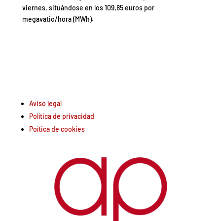
viernes, situándose en los 109,85 euros por
megavatio/hora (MWh).
Aviso legal
Política de privacidad
Poítica de cookies