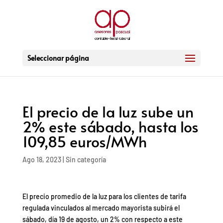
Seleccionar página
El precio de la luz sube un
2% este sábado, hasta los
109,85 euros/MWh
Ago 18, 2023
|
Sin categoría
El precio promedio de la luz para los clientes de tarifa
regulada vinculados al mercado mayorista subirá el
sábado, día 19 de agosto, un 2% con respecto a este