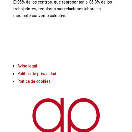
El 95% de los centros, que representan al 86,8% de los
trabajadores, regularon sus relaciones laborales
mediante convenio colectivo
Aviso legal
Política de privacidad
Poítica de cookies