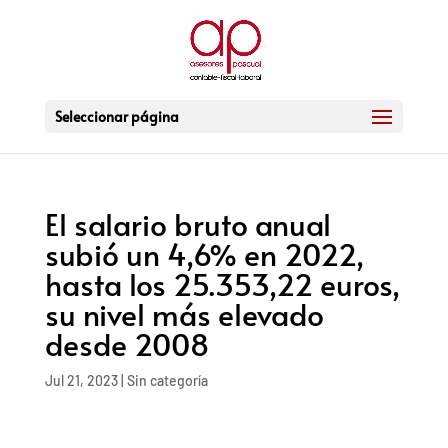
Seleccionar página
El salario bruto anual
subió un 4,6% en 2022,
hasta los 25.353,22 euros,
su nivel más elevado
desde 2008
Jul 21, 2023
|
Sin categoría