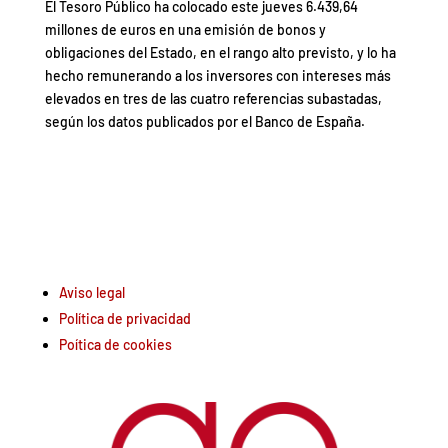
El Tesoro Público ha colocado este jueves 6.439,64
millones de euros en una emisión de bonos y
obligaciones del Estado, en el rango alto previsto, y lo ha
hecho remunerando a los inversores con intereses más
elevados en tres de las cuatro referencias subastadas,
según los datos publicados por el Banco de España.
Aviso legal
Política de privacidad
Poítica de cookies