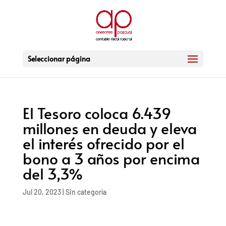
Seleccionar página
El Tesoro coloca 6.439
millones en deuda y eleva
el interés ofrecido por el
bono a 3 años por encima
del 3,3%
Jul 20, 2023
|
Sin categoría