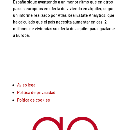
España sigue avanzando a un menor ritmo que en otros
países europeos en oferta de vivienda en alquiler, según
un informe realizado por Atlas Real Estate Analytics, que
ha calculado que el país necesita aumentar en casi 2
millones de viviendas su oferta de alquiler para igualarse
a Europa.
Aviso legal
Política de privacidad
Poítica de cookies