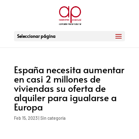
Seleccionar página
España necesita aumentar
en casi 2 millones de
viviendas su oferta de
alquiler para igualarse a
Europa
Feb 15, 2023
|
Sin categoría