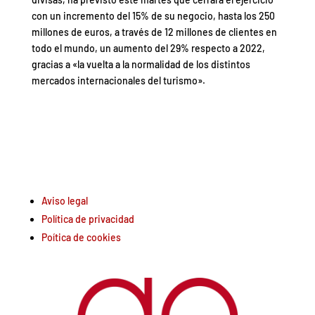
con un incremento del 15% de su negocio, hasta los 250
millones de euros, a través de 12 millones de clientes en
todo el mundo, un aumento del 29% respecto a 2022,
gracias a «la vuelta a la normalidad de los distintos
mercados internacionales del turismo».
Aviso legal
Política de privacidad
Poítica de cookies