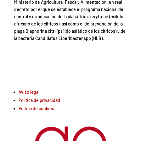
Ministerio de Agricultura, Pesca y Alimentación, un real
decreto por el que se establece el programa nacional de
control y erradicación de la plaga Trioza erytreae (psílido
africano de los cítricos), así como el de prevención de la
plaga Diaphorina citri (psílido asiático de los cítricos) y de
la bacteria Candidatus Liberibacter spp (HLB).
Aviso legal
Política de privacidad
Poítica de cookies