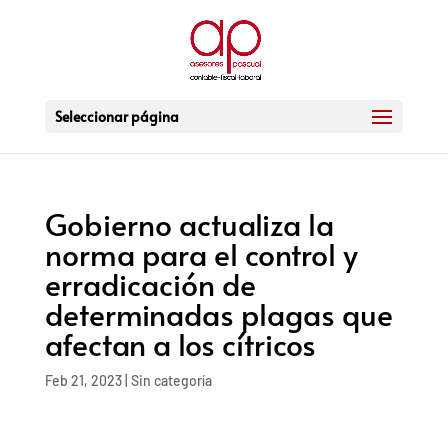
Seleccionar página
Gobierno actualiza la
norma para el control y
erradicación de
determinadas plagas que
afectan a los cítricos
Feb 21, 2023
|
Sin categoría