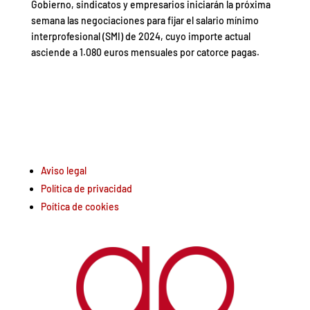
Gobierno, sindicatos y empresarios iniciarán la próxima
semana las negociaciones para fijar el salario mínimo
interprofesional (SMI) de 2024, cuyo importe actual
asciende a 1.080 euros mensuales por catorce pagas.
Aviso legal
Política de privacidad
Poítica de cookies