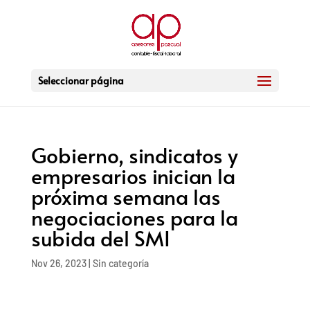
Seleccionar página
Gobierno, sindicatos y
empresarios inician la
próxima semana las
negociaciones para la
subida del SMI
Nov 26, 2023
|
Sin categoría