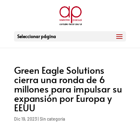
Seleccionar página
Green Eagle Solutions
cierra una ronda de 6
millones para impulsar su
expansión por Europa y
EEUU
Dic 19, 2023
|
Sin categoría