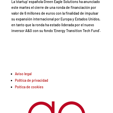
La ‘startup’ española Green Eagle Solutions ha anunciado
este martes el cierre de una ronda de financiación por
valor de 6 millones de euros con la finalidad de impulsar
su expansión internacional por Europa y Estados Unidos,
en tanto que la ronda ha estado liderada por el nuevo
inversor A&G con su fondo ‘Energy Transition Tech Fund’.
Aviso legal
Política de privacidad
Poítica de cookies