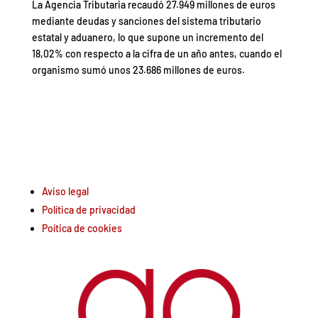
La Agencia Tributaria recaudó 27.949 millones de euros
mediante deudas y sanciones del sistema tributario
estatal y aduanero, lo que supone un incremento del
18,02% con respecto a la cifra de un año antes, cuando el
organismo sumó unos 23.686 millones de euros.
Aviso legal
Política de privacidad
Poítica de cookies