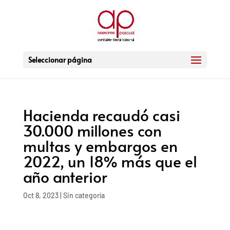
Seleccionar página
Hacienda recaudó casi
30.000 millones con
multas y embargos en
2022, un 18% más que el
año anterior
Oct 8, 2023
|
Sin categoría