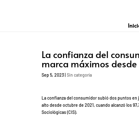
Inici
La confianza del consum
marca máximos desde 
Sep 5, 2023
|
Sin categoría
La confianza del consumidor subió dos puntos en ju
alto desde octubre de 2021, cuando alcanzó los 97
Sociológicas (CIS).