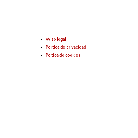
Aviso legal
Política de privacidad
Poítica de cookies