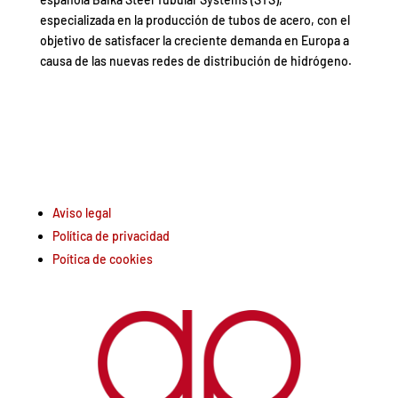
especializada en la producción de tubos de acero, con el
objetivo de satisfacer la creciente demanda en Europa a
causa de las nuevas redes de distribución de hidrógeno.
Aviso legal
Política de privacidad
Poítica de cookies