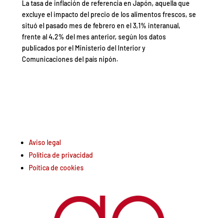
La tasa de inflación de referencia en Japón, aquella que
excluye el impacto del precio de los alimentos frescos, se
situó el pasado mes de febrero en el 3,1% interanual,
frente al 4,2% del mes anterior, según los datos
publicados por el Ministerio del Interior y
Comunicaciones del país nipón.
Aviso legal
Política de privacidad
Poítica de cookies