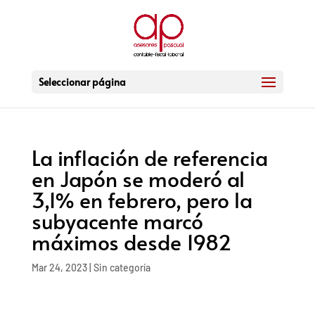
Seleccionar página
La inflación de referencia
en Japón se moderó al
3,1% en febrero, pero la
subyacente marcó
máximos desde 1982
Mar 24, 2023
|
Sin categoría