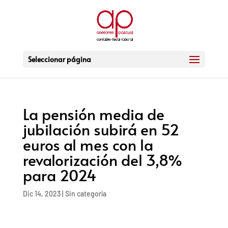
Seleccionar página
La pensión media de
jubilación subirá en 52
euros al mes con la
revalorización del 3,8%
para 2024
Dic 14, 2023
|
Sin categoría