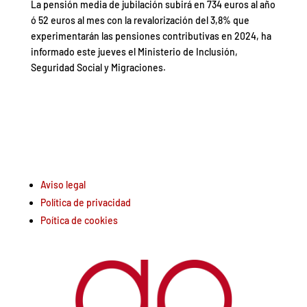
La pensión media de jubilación subirá en 734 euros al año
ó 52 euros al mes con la revalorización del 3,8% que
experimentarán las pensiones contributivas en 2024, ha
informado este jueves el Ministerio de Inclusión,
Seguridad Social y Migraciones.
Aviso legal
Política de privacidad
Poítica de cookies