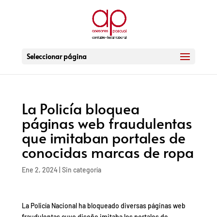
Seleccionar página
La Policía bloquea
páginas web fraudulentas
que imitaban portales de
conocidas marcas de ropa
Ene 2, 2024
|
Sin categoría
La Policía Nacional ha bloqueado diversas páginas web
fraudulentas cuyo diseño imitaba los portales de