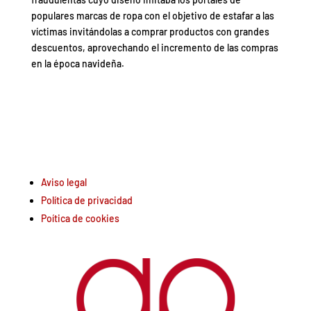
populares marcas de ropa con el objetivo de estafar a las
víctimas invitándolas a comprar productos con grandes
descuentos, aprovechando el incremento de las compras
en la época navideña.
Aviso legal
Política de privacidad
Poítica de cookies