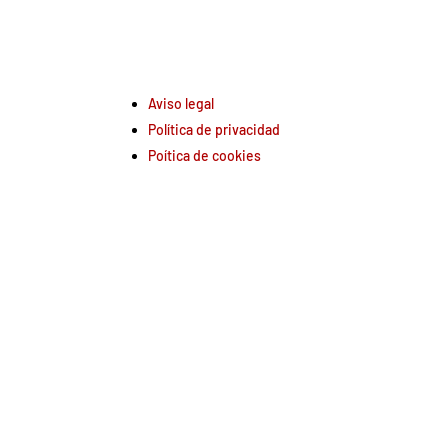
Aviso legal
Política de privacidad
Poítica de cookies