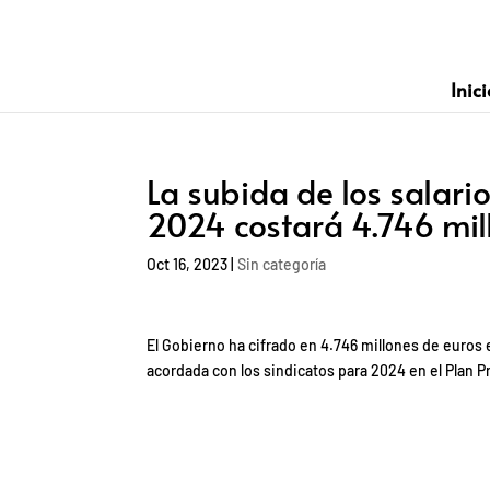
Inici
La subida de los salari
2024 costará 4.746 mil
Oct 16, 2023
|
Sin categoría
El Gobierno ha cifrado en 4.746 millones de euros
acordada con los sindicatos para 2024 en el Plan 