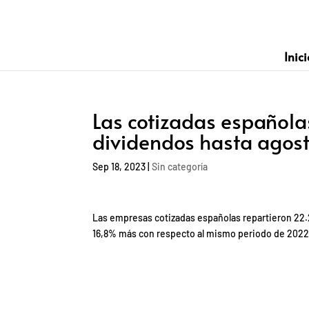
Inici
Las cotizadas española
dividendos hasta agos
Sep 18, 2023
|
Sin categoría
Las empresas cotizadas españolas repartieron 22.
16,8% más con respecto al mismo periodo de 2022,