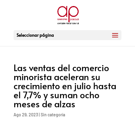
Seleccionar página
Las ventas del comercio
minorista aceleran su
crecimiento en julio hasta
el 7,7% y suman ocho
meses de alzas
Ago 29, 2023
|
Sin categoría