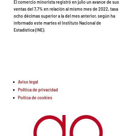
El comercio minorista registró en julio un avance de sus
ventas del 7,7% en relación al mismo mes de 2022, tasa
ocho décimas superior a la del mes anterior, según ha
informado este martes el Instituto Nacional de
Estadística (INE).
Aviso legal
Política de privacidad
Poítica de cookies