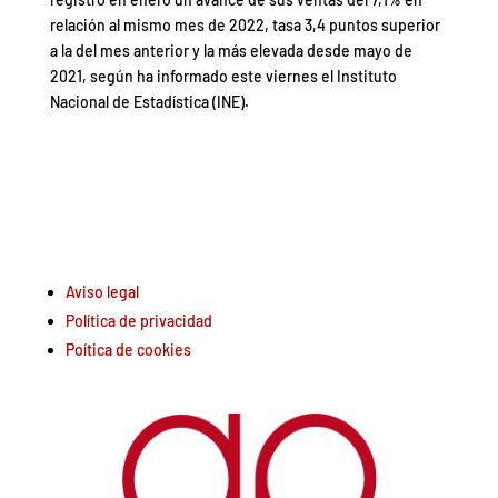
relación al mismo mes de 2022, tasa 3,4 puntos superior
a la del mes anterior y la más elevada desde mayo de
2021, según ha informado este viernes el Instituto
Nacional de Estadística (INE).
Aviso legal
Política de privacidad
Poítica de cookies