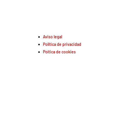
Aviso legal
Política de privacidad
Poítica de cookies