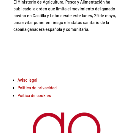
El Ministerio de Agricultura, Pesca y Alimentación ha
publicado la orden que limita el movimiento del ganado
bovino en Castilla y León desde este lunes, 29 de mayo,
para evitar poner en riesgo el estatus sanitario de la
cabaña ganadera española y comunitaria.
Aviso legal
Política de privacidad
Poítica de cookies