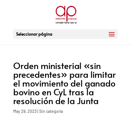
Seleccionar página
Orden ministerial «sin
precedentes» para limitar
el movimiento del ganado
bovino en CyL tras la
resolución de la Junta
May 29, 2023
|
Sin categoría