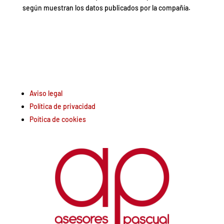
según muestran los datos publicados por la compañía.
Aviso legal
Política de privacidad
Poítica de cookies