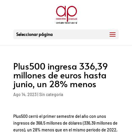
Seleccionar página
Plus500 ingresa 336,39
millones de euros hasta
junio, un 28% menos
Ago 14, 2023
|
Sin categoría
Plus500 cerró el primer semestre del año con unos
ingresos de 368,5 millones de dólares (336,39 millones de
euros), un 28% menos que en el mismo período de 2022,