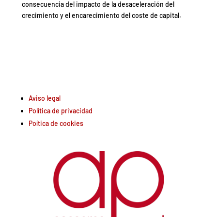
consecuencia del impacto de la desaceleración del
crecimiento y el encarecimiento del coste de capital.
Aviso legal
Política de privacidad
Poítica de cookies