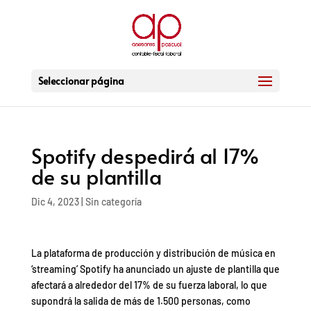
Seleccionar página
Spotify despedirá al 17%
de su plantilla
Dic 4, 2023
|
Sin categoría
La plataforma de producción y distribución de música en
‘streaming’ Spotify ha anunciado un ajuste de plantilla que
afectará a alrededor del 17% de su fuerza laboral, lo que
supondrá la salida de más de 1.500 personas, como