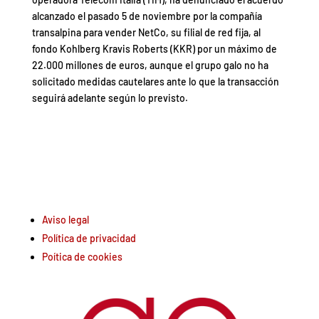
alcanzado el pasado 5 de noviembre por la compañía
transalpina para vender NetCo, su filial de red fija, al
fondo Kohlberg Kravis Roberts (KKR) por un máximo de
22.000 millones de euros, aunque el grupo galo no ha
solicitado medidas cautelares ante lo que la transacción
seguirá adelante según lo previsto.
Aviso legal
Política de privacidad
Poítica de cookies