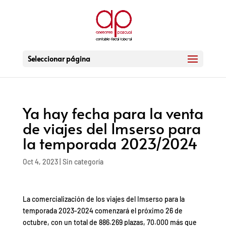
Seleccionar página
Ya hay fecha para la venta
de viajes del Imserso para
la temporada 2023/2024
Oct 4, 2023
|
Sin categoría
La comercialización de los viajes del Imserso para la
temporada 2023-2024 comenzará el próximo 26 de
octubre, con un total de 886.269 plazas, 70.000 más que