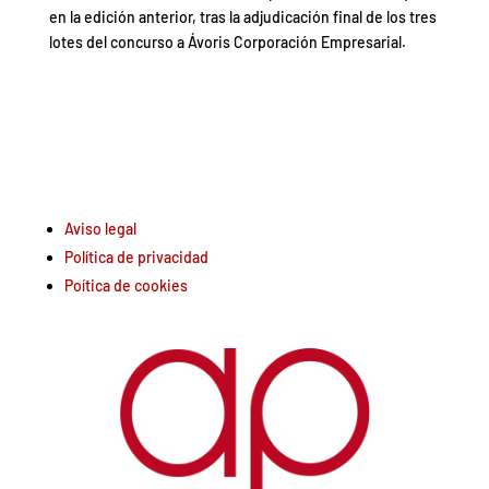
en la edición anterior, tras la adjudicación final de los tres
lotes del concurso a Ávoris Corporación Empresarial.
Aviso legal
Política de privacidad
Poítica de cookies